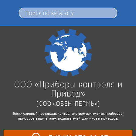
ООО «Приборы контроля и
Привод»
(ООО «ОВЕН-ПЕРМЬ»)
Эксклюзивный поставщик контрольно-измерительных приборов,
приборов защиты электродвигателей, датчиков и приводов.