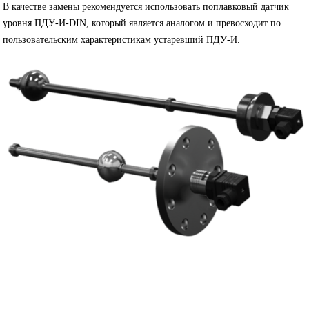
В качестве замены рекомендуется использовать поплавковый датчик
уровня ПДУ-И-DIN, который является аналогом и превосходит по
пользовательским характеристикам устаревший ПДУ-И.