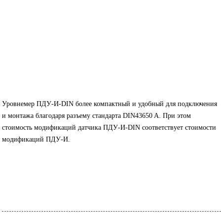
Уровнемер ПДУ-И-DIN более компактный и удобный для подключения
и монтажа благодаря разъему стандарта DIN43650 A. При этом
стоимость модификаций датчика ПДУ-И-DIN соответствует стоимости
модификаций ПДУ-И.