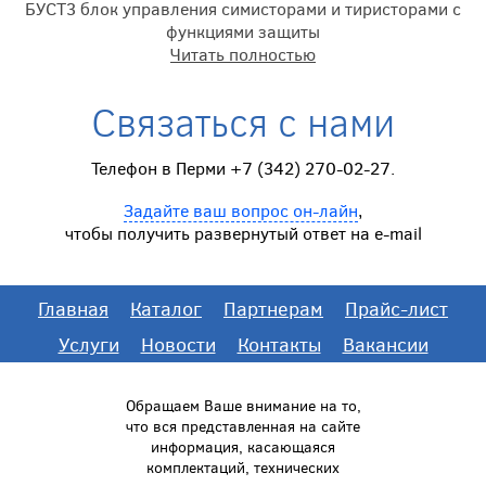
БУСТ3 блок управления симисторами и тиристорами с
функциями защиты
Читать полностью
Связаться с нами
Телефон в Перми +7 (342) 270-02-27.
Задайте ваш вопрос он-лайн
,
чтобы получить развернутый ответ на e-mail
Главная
Каталог
Партнерам
Прайс-лист
Услуги
Новости
Контакты
Вакансии
Обращаем Ваше внимание на то,
что вся представленная на сайте
информация, касающаяся
комплектаций, технических