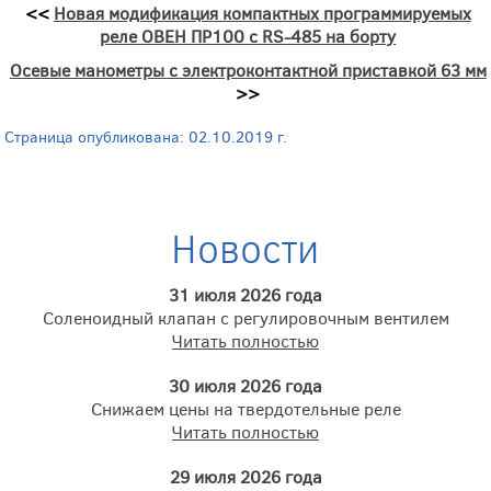
<<
Новая модификация компактных программируемых
реле ОВЕН ПР100 с RS-485 на борту
Осевые манометры с электроконтактной приставкой 63 мм
>>
Страница опубликована: 02.10.2019 г.
Новости
31 июля 2026 года
Соленоидный клапан с регулировочным вентилем
Читать полностью
30 июля 2026 года
Снижаем цены на твердотельные реле
Читать полностью
29 июля 2026 года