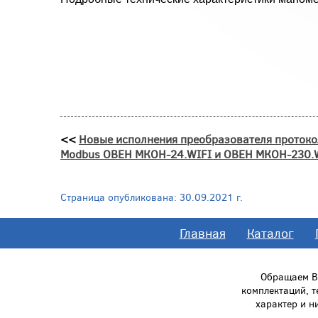
<<
Новые исполнения преобразователя проток
Modbus ОВЕН МКОН-24.WIFI и ОВЕН МКОН-230.
Страница опубликована: 30.09.2021 г.
Главная
Каталог
Обращаем Ва
комплектаций, 
характер и н