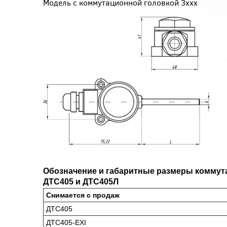
Модель с коммутационной головкой 
Обозначение и габаритные размеры коммут
ДТС405 и ДТС405Л
Снимается с продаж
ДТС405
ДТС405-EXI