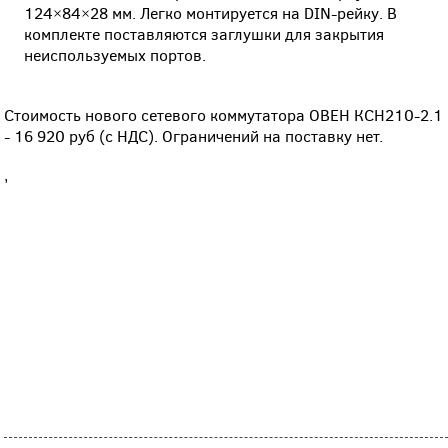
124×84×28 мм. Легко монтируется на DIN-рейку. В
комплекте поставляются заглушки для закрытия
неиспользуемых портов.
Стоимость нового сетевого коммутатора ОВЕН КСН210-2.1
- 16 920 руб (с НДС). Ограничений на поставку нет.
,