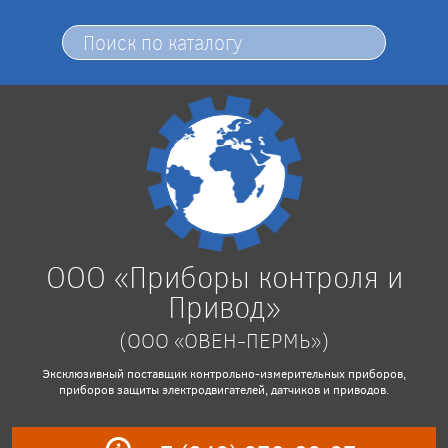
ООО «Приборы контроля и
Привод»
(ООО «ОВЕН-ПЕРМЬ»)
Эксклюзивный поставщик контрольно-измерительных приборов,
приборов защиты электродвигателей, датчиков и приводов.