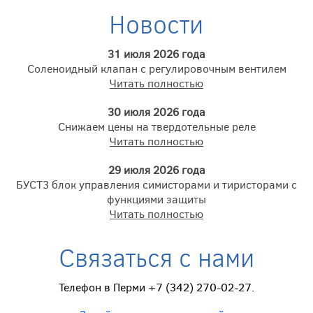
Новости
31 июля 2026 года
Соленоидный клапан с регулировочным вентилем
Читать полностью
30 июля 2026 года
Снижаем цены на твердотельные реле
Читать полностью
29 июля 2026 года
БУСТ3 блок управления симисторами и тиристорами с
функциями защиты
Читать полностью
Связаться с нами
Телефон в Перми +7 (342) 270-02-27.