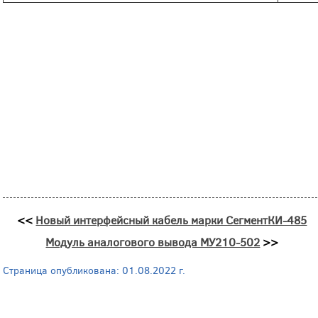
<<
Новый интерфейсный кабель марки СегментКИ-485
Модуль аналогового вывода МУ210-502
>>
Страница опубликована: 01.08.2022 г.