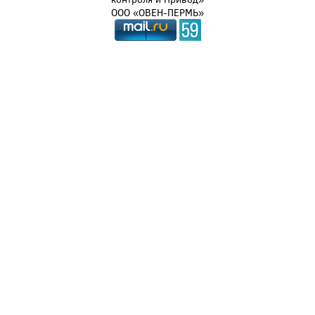
ООО «ОВЕН-ПЕРМЬ»