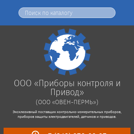
ООО «Приборы контроля и
Привод»
(ООО «ОВЕН-ПЕРМЬ»)
Эксклюзивный поставщик контрольно-измерительных приборов,
приборов защиты электродвигателей, датчиков и приводов.