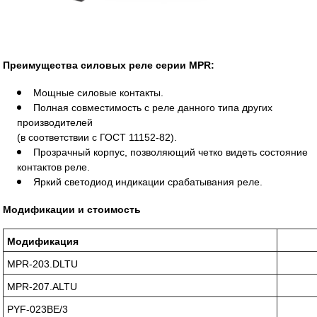
Преимущества силовых реле серии MPR:
Мощные силовые контакты.
Полная совместимость с реле данного типа других
производителей
(в соответствии с ГОСТ
11152-82
).
Прозрачный корпус, позволяющий четко видеть состояние
контактов реле.
Яркий светодиод индикации срабатывания реле.
Модификации и стоимость
Модификация
MPR-203.DLTU
MPR-207.ALTU
PYF-023BE/3