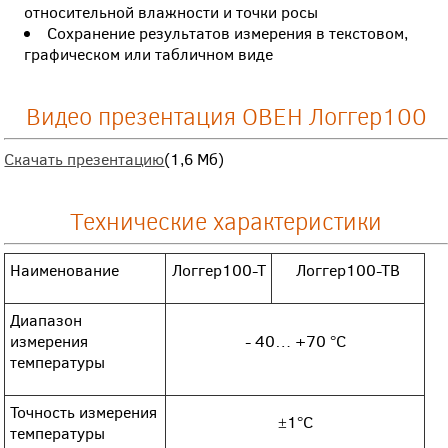
относительной влажности и точки росы
Сохранение результатов измерения в текстовом,
графическом или табличном виде
Видео презентация ОВЕН Логгер100
Скачать презентацию
(1,6 Мб)
Технические характеристики
Наименование
Логгер100-Т
Логгер100-ТВ
Диапазон
измерения
- 40… +70 °C
температуры
Точность измерения
±1°C
температуры