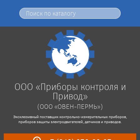
ООО «Приборы контроля и
Привод»
(ООО «ОВЕН-ПЕРМЬ»)
Эксклюзивный поставщик контрольно-измерительных приборов,
приборов защиты электродвигателей, датчиков и приводов.