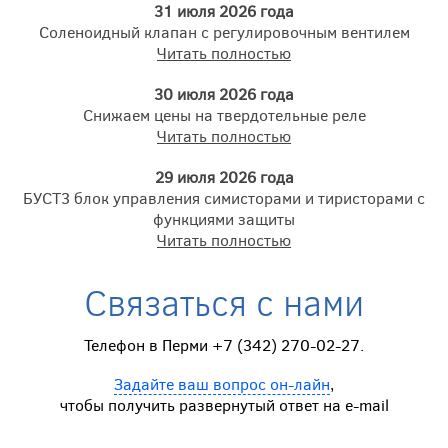
31 июля 2026 года
Соленоидный клапан с регулировочным вентилем
Читать полностью
30 июля 2026 года
Снижаем цены на твердотельные реле
Читать полностью
29 июля 2026 года
БУСТ3 блок управления симисторами и тиристорами с
функциями защиты
Читать полностью
Связаться с нами
Телефон в Перми +7 (342) 270-02-27.
Задайте ваш вопрос он-лайн
,
чтобы получить развернутый ответ на e-mail