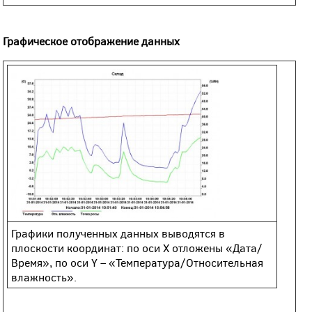
Графическое отображение данных
Графики полученных данных выводятся в
плоскости координат: по оси Х отложены «Дата/
Время», по оси Y – «Температура/Относительная
влажность».