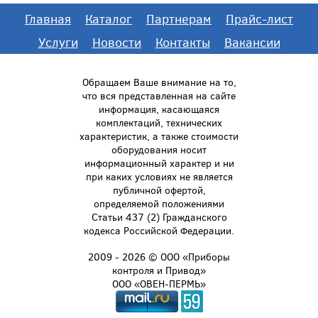
Главная
Каталог
Партнерам
Прайс-лист
Услуги
Новости
Контакты
Вакансии
Обращаем Ваше внимание на то,
что вся представленная на сайте
информация, касающаяся
комплектаций, технических
характеристик, а также стоимости
оборудования носит
информационный характер и ни
при каких условиях не является
публичной офертой,
определяемой положениями
Статьи 437 (2) Гражданского
кодекса Российской Федерации.
2009 - 2026 © ООО «Приборы
контроля и Привод»
ООО «ОВЕН-ПЕРМЬ»