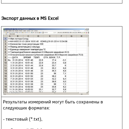
Экспорт данных в MS Excel
Результаты измерений могут быть сохранены в
следующих форматах:
- текстовый (*.txt),