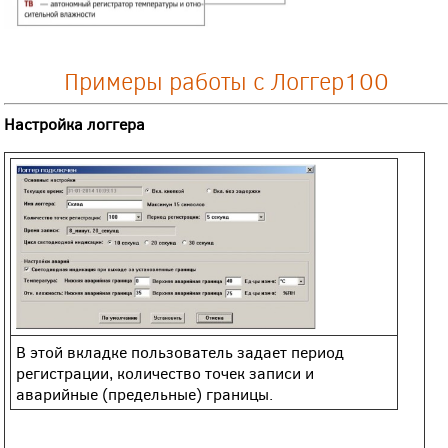
Примеры работы с Логгер100
Настройка логгера
В этой вкладке пользователь задает период
регистрации, количество точек записи и
аварийные (предельные) границы.