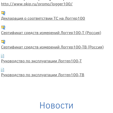
http://www.pkip.ru/promo/logger100/
Декларация о соответствии ТС на Логгер100
Сертификат средств измерений Логгер100-Т (Россия)
Сертификат средств измерений Логгер100-ТВ (Россия)
Руководство по эксплуатации Логгер100-Т
Руководство по эксплуатации Логгер100-ТВ
Новости