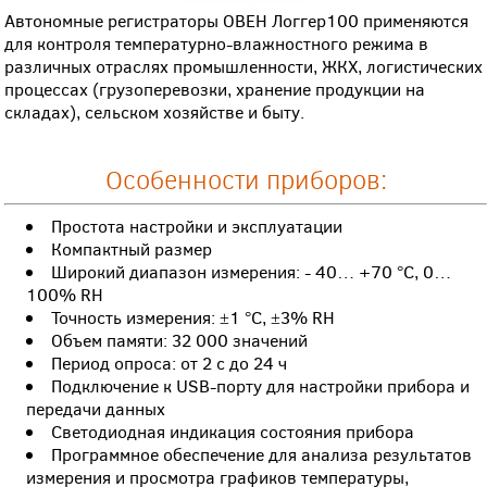
Автономные регистраторы ОВЕН Логгер100 применяются
для контроля температурно-влажностного режима в
различных отраслях промышленности, ЖКХ, логистических
процессах (грузоперевозки, хранение продукции на
складах), сельском хозяйстве и быту.
Особенности приборов:
Простота настройки и эксплуатации
Компактный размер
Широкий диапазон измерения: - 40… +70 °C, 0…
100% RH
Точность измерения: ±1 °C, ±3% RH
Объем памяти: 32 000 значений
Период опроса: от 2 с до 24 ч
Подключение к USB-порту для настройки прибора и
передачи данных
Светодиодная индикация состояния прибора
Программное обеспечение для анализа результатов
измерения и просмотра графиков температуры,