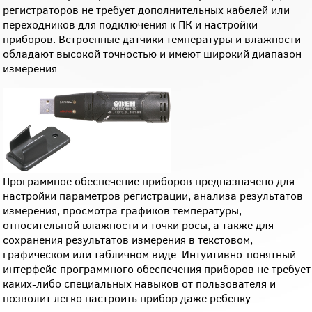
регистраторов не требует дополнительных кабелей или
переходников для подключения к ПК и настройки
приборов. Встроенные датчики температуры и влажности
обладают высокой точностью и имеют широкий диапазон
измерения.
Программное обеспечение приборов предназначено для
настройки параметров регистрации, анализа результатов
измерения, просмотра графиков температуры,
относительной влажности и точки росы, а также для
сохранения результатов измерения в текстовом,
графическом или табличном виде. Интуитивно-понятный
интерфейс программного обеспечения приборов не требует
каких-либо специальных навыков от пользователя и
позволит легко настроить прибор даже ребенку.