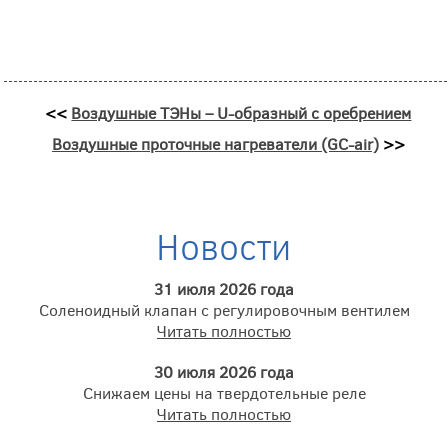
<<
Воздушные ТЭНы – U-образный с оребрением
Воздушные проточные нагреватели (GC-air)
>>
Новости
31 июля 2026 года
Соленоидный клапан с регулировочным вентилем
Читать полностью
30 июля 2026 года
Снижаем цены на твердотельные реле
Читать полностью