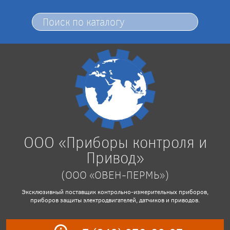
ООО «Приборы контроля и
Привод»
(ООО «ОВЕН-ПЕРМЬ»)
Эксклюзивный поставщик контрольно-измерительных приборов,
приборов защиты электродвигателей, датчиков и приводов.