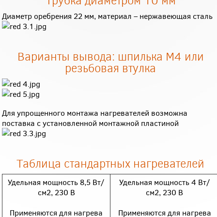
Диаметр оребрения 22 мм, материал – нержавеющая сталь
Варианты вывода: шпилька М4 или
резьбовая втулка
Для упрощенного монтажа нагревателей возможна
поставка с установленной монтажной пластиной
Таблица стандартных нагревателей
Удельная мощность 8,5 Вт/
Удельная мощность 4 Вт/
см2, 230 В
см2, 230 В
Применяются для нагрева
Применяются для нагрева