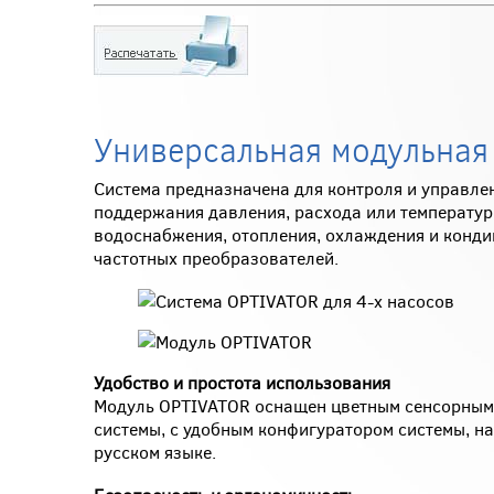
Универсальная модульная
Система предназначена для контроля и управлен
поддержания давления, расхода или температуры
водоснабжения, отопления, охлаждения и конди
частотных преобразователей.
Удобство и простота использования
Модуль OPTIVATOR оснащен цветным сенсорным
системы, с удобным конфигуратором системы, н
русском языке.