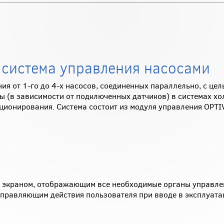
 система управления насосами
ия от 1-го до 4-х насосов, соединенных параллельно, с цел
 (в зависимости от подключенных датчиков) в системах хо
ционирования. Система состоит из модуля управления OPTI
 экраном, отображающим все необходимые органы управле
аправляющим действия пользователя при вводе в эксплуата