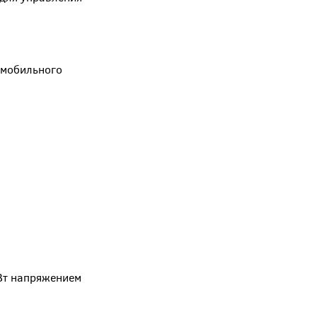
 мобильного
Вт напряжением