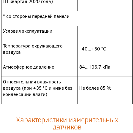
III квартал 2020 года)
* со стороны передней панели
Условия эксплуатации
Температура окружающего
–40...+50 °С
воздуха
Атмосферное давление
84...106,7 кПа
Относительная влажность
воздуха (при +35 °С и ниже без
Не более 85 %
конденсации влаги)
Характеристики измерительных
датчиков