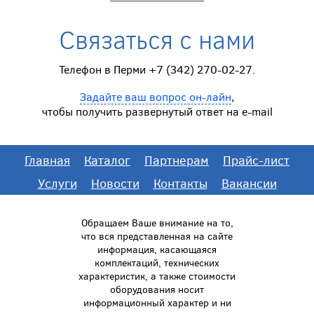
Связаться с нами
Телефон в Перми +7 (342) 270-02-27.
Задайте ваш вопрос он-лайн
,
чтобы получить развернутый ответ на e-mail
Главная
Каталог
Партнерам
Прайс-лист
Услуги
Новости
Контакты
Вакансии
Обращаем Ваше внимание на то,
что вся представленная на сайте
информация, касающаяся
комплектаций, технических
характеристик, а также стоимости
оборудования носит
информационный характер и ни