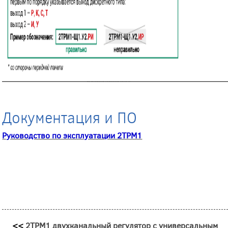
Документация и ПО
Руководство по эксплуатации 2ТРМ1
<<
2ТРМ1 двухканальный регулятор с универсальным