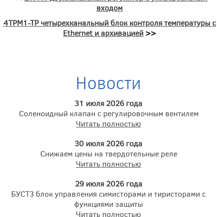
входом
4ТРМ1-ТР четырехканальный блок контроля температуры с
Ethernet и архивацией
>>
Новости
31 июля 2026 года
Соленоидный клапан с регулировочным вентилем
Читать полностью
30 июля 2026 года
Снижаем цены на твердотельные реле
Читать полностью
29 июля 2026 года
БУСТ3 блок управления симисторами и тиристорами с
функциями защиты
Читать полностью