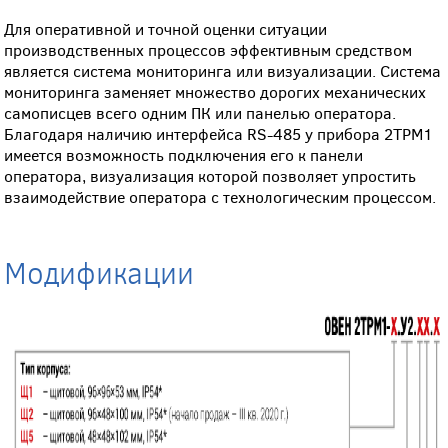
Для оперативной и точной оценки ситуации
производственных процессов эффективным средством
является система мониторинга или визуализации. Система
мониторинга заменяет множество дорогих механических
самописцев всего одним ПК или панелью оператора.
Благодаря наличию интерфейса RS-485 у прибора 2ТРМ1
имеется возможность подключения его к панели
оператора, визуализация которой позволяет упростить
взаимодействие оператора с технологическим процессом.
Модификации