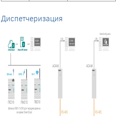
Диспетчеризация