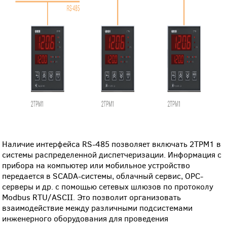
Наличие интерфейса RS-485 позволяет включать 2ТРМ1 в
системы распределенной диспетчеризации. Информация с
прибора на компьютер или мобильное устройство
передается в SCADA-системы, облачный сервис, OPC-
серверы и др. с помощью сетевых шлюзов по протоколу
Modbus RTU/ASCII. Это позволит организовать
взаимодействие между различными подсистемами
инженерного оборудования для проведения