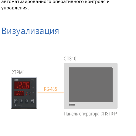
автоматизированного оперативного контроля и
управления.
Визуализация