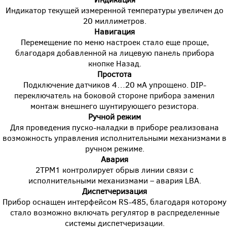
Индикатор текущей измеренной температуры увеличен до
20 миллиметров.
Навигация
Перемещение по меню настроек стало еще проще,
благодаря добавленной на лицевую панель прибора
кнопке Назад.
Простота
Подключение датчиков 4…20 мА упрощено. DIP-
переключатель на боковой стороне прибора заменил
монтаж внешнего шунтирующего резистора.
Ручной режим
Для проведения пуско-наладки в приборе реализована
возможность управления исполнительными механизмами в
ручном режиме.
Авария
2ТРМ1 контролирует обрыв линии связи с
исполнительными механизмами – авария LBA.
Диспетчеризация
Прибор оснащен интерфейсом RS-485, благодаря которому
стало возможно включать регулятор в распределенные
системы диспетчеризации.