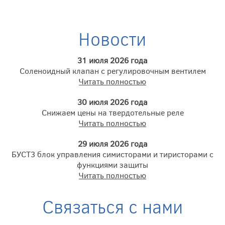
Новости
31 июля 2026 года
Соленоидный клапан с регулировочным вентилем
Читать полностью
30 июля 2026 года
Снижаем цены на твердотельные реле
Читать полностью
29 июля 2026 года
БУСТ3 блок управления симисторами и тиристорами с
функциями защиты
Читать полностью
Связаться с нами