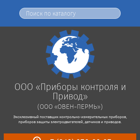
ООО «Приборы контроля и
Привод»
(ООО «ОВЕН-ПЕРМЬ»)
Эксклюзивный поставщик контрольно-измерительных приборов,
приборов защиты электродвигателей, датчиков и приводов.